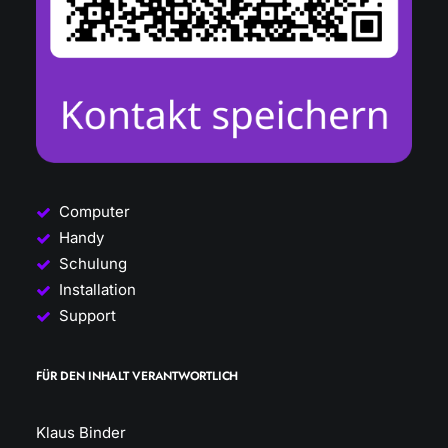
Computer
Handy
Schulung
Installation
Support
FÜR DEN INHALT VERANTWORTLICH
Klaus Binder